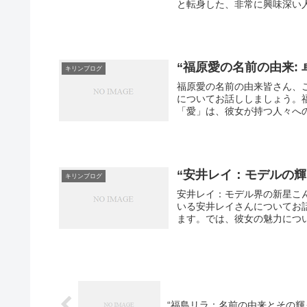
と転身した、非常に興味深い人物
“福原愛の名前の由来:
キリンブログ
福原愛の名前の由来皆さん、
についてお話ししましょう。
「愛」は、彼女が持つ人々への
“安井レイ：モデルの輝
キリンブログ
安井レイ：モデル界の新星こ
いる安井レイさんについてお
ます。では、彼女の魅力につい
“福島リラ：名前の由来とその輝