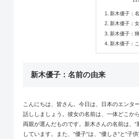
新木優子：
新木優子：
新木優子：
新木優子：
新木優子：名前の由来
こんにちは、皆さん。今日は、日本のエンタ
話ししましょう。彼女の名前は、一体どこから
両親が選んだものです。新木さんの名前は、”新
しています。また、”優子”は、”優しさ”と”