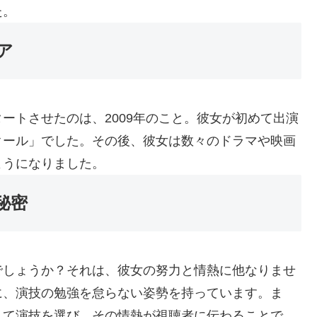
た。
ア
ートさせたのは、2009年のこと。彼女が初めて出演
クール」でした。その後、彼女は数々のドラマや映画
ようになりました。
秘密
でしょうか？それは、彼女の努力と情熱に他なりませ
に、演技の勉強を怠らない姿勢を持っています。ま
して演技を選び、その情熱が視聴者に伝わることで、