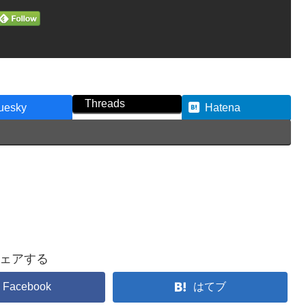
Threads
uesky
Hatena
ェアする
Facebook
はてブ