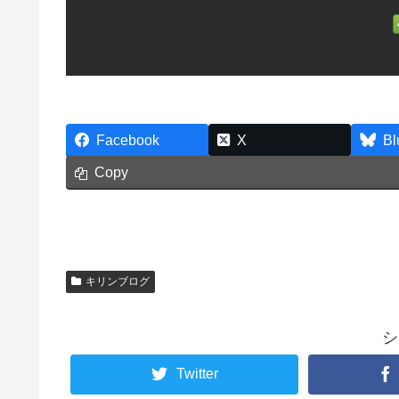
Facebook
X
Bl
Copy
キリンブログ
シ
Twitter