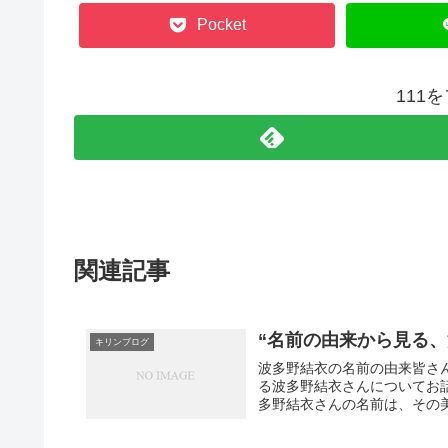
Pocket
111
関連記事
“名前の由来から見る
キリンブログ
波多野結衣の名前の由来皆さ
る波多野結衣さんについてお
多野結衣さんの名前は、その美