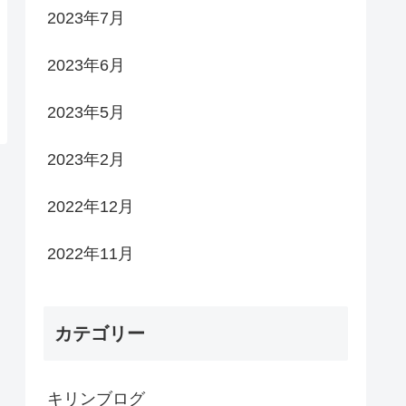
2023年7月
2023年6月
2023年5月
2023年2月
2022年12月
2022年11月
カテゴリー
キリンブログ