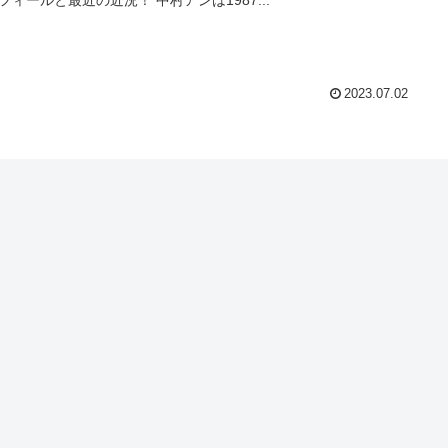
2023.07.02