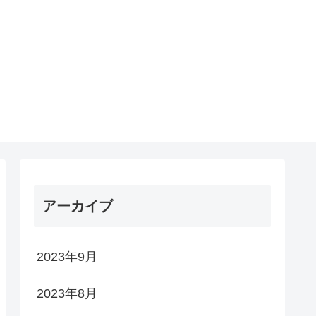
アーカイブ
2023年9月
2023年8月