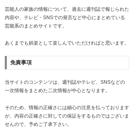
芸能人の家族の情報について、過去に週刊誌で報じられた
内容や、テレビ・SNSでの発言など中心にまとめている
芸能系のまとめサイトです。
あくまでも娯楽として楽しんでいただければと思います。
免責事項
当サイトのコンテンツは、週刊誌やテレビ、SNSなどの
一次情報をまとめた二次情報が中心となります。
そのため、情報の正確さには細心の注意を払っております
が、内容の正確さに対しての保証をするものではございま
せんので、予めご了承下さい。