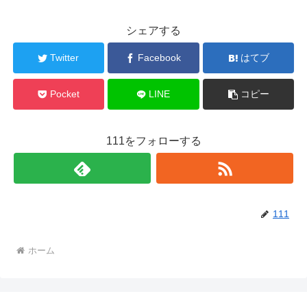
シェアする
Twitter
Facebook
はてブ
Pocket
LINE
コピー
111をフォローする
111
ホーム