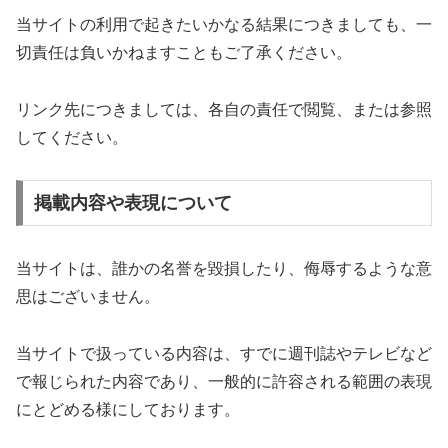
当サイトの利用で起きたいかなる結果につきましても、一
切責任は負いかねますこともご了承ください。
リンク先につきましては、各自の責任で閲覧、または参照
してください。
掲載内容や表現について
当サイトは、誰かの名誉を毀損したり、侮辱するような意
思はございません。
当サイトで扱っている内容は、すでに週刊誌やテレビなど
で報じられた内容であり、一般的に許容される範囲の表現
にとどめる様にしております。