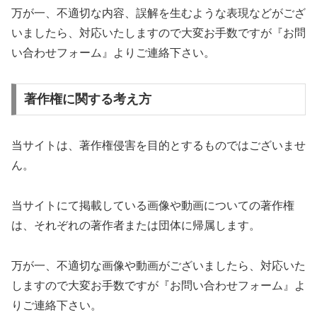
万が一、不適切な内容、誤解を生むような表現などがござ
いましたら、対応いたしますので大変お手数ですが『お問
い合わせフォーム』よりご連絡下さい。
著作権に関する考え方
当サイトは、著作権侵害を目的とするものではございませ
ん。
当サイトにて掲載している画像や動画についての著作権
は、それぞれの著作者または団体に帰属します。
万が一、不適切な画像や動画がございましたら、対応いた
しますので大変お手数ですが『お問い合わせフォーム』よ
りご連絡下さい。