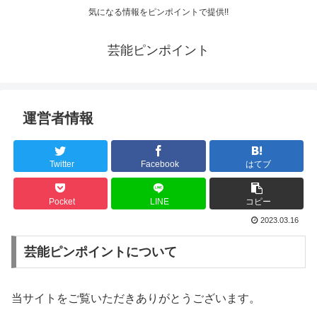
気になる情報をピンポイントで提供!!
芸能ピンポイント
運営者情報
Twitter
Facebook
はてブ
Pocket
LINE
コピー
2023.03.16
芸能ピンポイントについて
当サイトをご覧いただきありがとうございます。