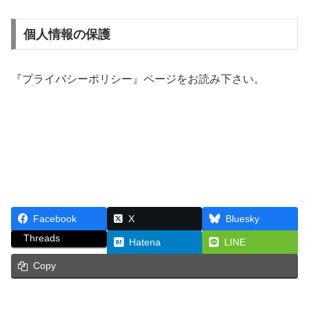
個人情報の保護
『プライバシーポリシー』ページをお読み下さい。
Facebook
X
Bluesky
Threads
Hatena
LINE
Copy