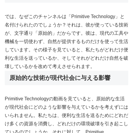
では、なぜこのチャンネルは「Primitive Technology」と
名付けられたのでしょうか？それは、彼が使っている技術
が、文字通り「原始的」だからです。彼は、現代の工具や
機械を一切使わず、自然が提供するものだけを使って生活
しています。その様子を見ていると、私たちがどれだけ便
利な生活を送っているか、そしてそれがどれだけ自然を破
壊しているかを改めて考えさせられます。
原始的な技術が現代社会に与える影響
Primitive Technologyの動画を見ていると、原始的な生活
が現代社会にどのような影響を与えているかを考えずには
いられません。私たちは、便利な生活を送るためにどれだ
け多くの資源を消費し、どれだけの環境破壊を引き起こし
ているのでしょうか。それに対して、Primitive