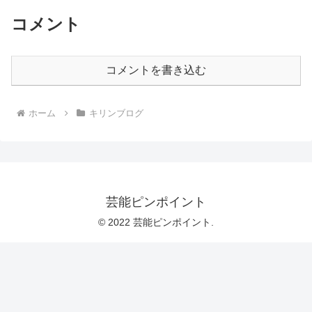
コメント
コメントを書き込む
ホーム
キリンブログ
芸能ピンポイント
© 2022 芸能ピンポイント.