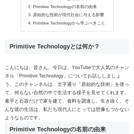
Primitive Technologyの名前の由来
原始的な技術が現代社会に与える影響
Primitive Technologyから学ぶべきこと
Primitive Technologyとは何か？
こんにちは、皆さん。今日は、YouTubeで大人気のチャン
ネル「Primitive Technology」についてお話ししましょ
う。このチャンネルは、文字通り「原始的な技術」を使っ
て、何もない自然の中で生活する様子を見せてくれます。
素手と石器だけで家を建て、食料を調達し、生き抜く。そ
んな彼の生活は、私たち現代人にとっては想像もつかない
ようなものです。
Primitive Technologyの名前の由来