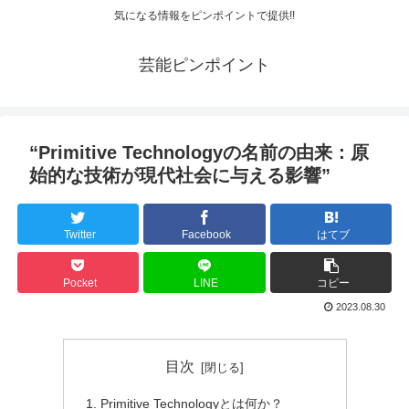
気になる情報をピンポイントで提供!!
芸能ピンポイント
“Primitive Technologyの名前の由来：原
始的な技術が現代社会に与える影響”
Twitter
Facebook
はてブ
Pocket
LINE
コピー
2023.08.30
目次
Primitive Technologyとは何か？