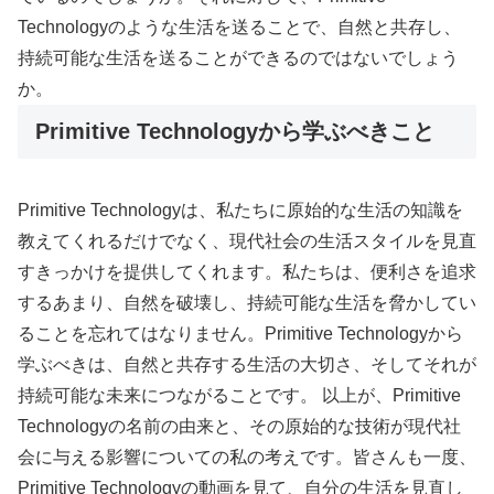
Technologyのような生活を送ることで、自然と共存し、
持続可能な生活を送ることができるのではないでしょう
か。
Primitive Technologyから学ぶべきこと
Primitive Technologyは、私たちに原始的な生活の知識を
教えてくれるだけでなく、現代社会の生活スタイルを見直
すきっかけを提供してくれます。私たちは、便利さを追求
するあまり、自然を破壊し、持続可能な生活を脅かしてい
ることを忘れてはなりません。Primitive Technologyから
学ぶべきは、自然と共存する生活の大切さ、そしてそれが
持続可能な未来につながることです。 以上が、Primitive
Technologyの名前の由来と、その原始的な技術が現代社
会に与える影響についての私の考えです。皆さんも一度、
Primitive Technologyの動画を見て、自分の生活を見直し