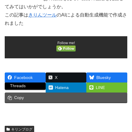
てみてはいかがでしょうか。
この記事は
きりんツール
のAIによる自動生成機能で作成さ
れました
Follow me!
Facebook
X
Bluesky
Threads
Hatena
LINE
Copy
キリンブログ