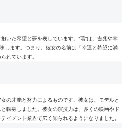
抱いた希望と夢を表しています。”瑞”は、吉兆や幸
意味します。つまり、彼女の名前は「幸運と希望に満
められています。
彼女の才能と努力によるものです。彼女は、モデルと
へと転身しました。彼女の演技力は、多くの映画やド
ーテイメント業界で広く知られるようになりました。