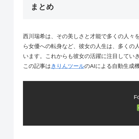
まとめ
西川瑞希は、その美しさと才能で多くの人々
ら女優への転身など、彼女の人生は、多くの
います。これからも彼女の活躍に注目してい
この記事は
きりんツール
のAIによる自動生成
Fo