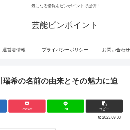
気になる情報をピンポイントで提供!!
芸能ピンポイント
運営者情報
プライバシーポリシー
お問い合わせ
川瑞希の名前の由来とその魅力に迫
Pocket
LINE
コピー
2023.09.03