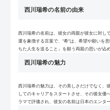
西川瑞希の名前の由来
西川瑞希の名前は、彼女の両親が彼女に対して
運を象徴する言葉で、”希”は、希望や願いを
ちた人生を送ること」を願う両親の思いが込
西川瑞希の魅力
西川瑞希の魅力は、その美しさだけでなく、
してのキャリアをスタートさせ、その後女優
ラマで評価され、彼女の名前は日本のエンタ