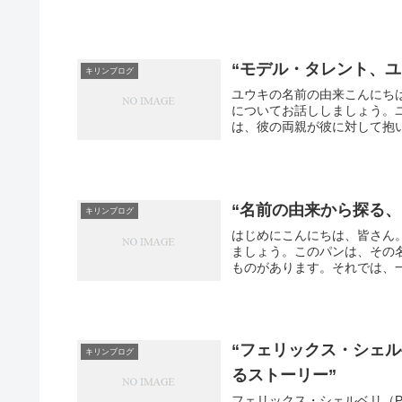
“モデル・タレント、
キリンブログ
ユウキの名前の由来こんにち
についてお話ししましょう。
は、彼の両親が彼に対して抱い
“名前の由来から探る
キリンブログ
はじめにこんにちは、皆さん
ましょう。このパンは、その
ものがあります。それでは、一
“フェリックス・シェル
キリンブログ
るストーリー”
フェリックス・シェルベリ（Pe