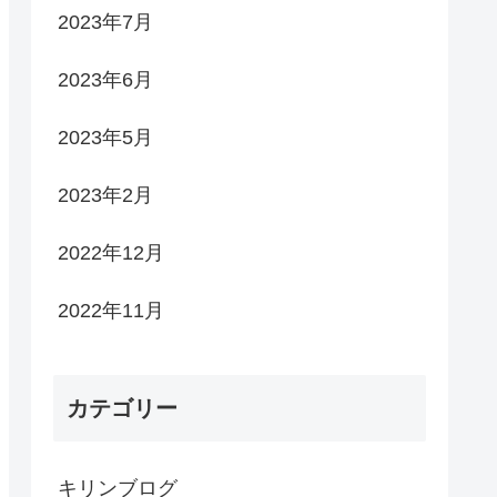
2023年7月
2023年6月
2023年5月
2023年2月
2022年12月
2022年11月
カテゴリー
キリンブログ