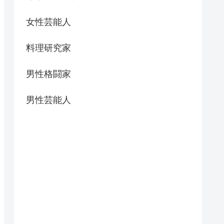
女性芸能人
料理研究家
男性格闘家
男性芸能人