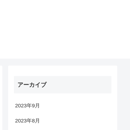
アーカイブ
2023年9月
2023年8月