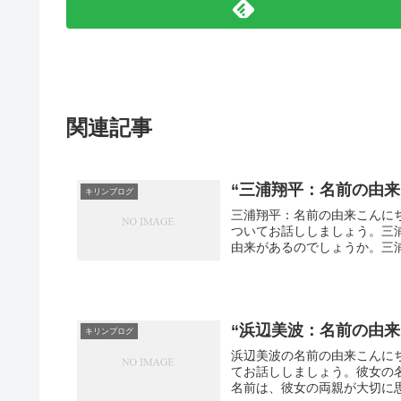
関連記事
“三浦翔平：名前の由来
キリンブログ
三浦翔平：名前の由来こんに
ついてお話ししましょう。三
由来があるのでしょうか。三浦
“浜辺美波：名前の由
キリンブログ
浜辺美波の名前の由来こんに
てお話ししましょう。彼女の
名前は、彼女の両親が大切に思