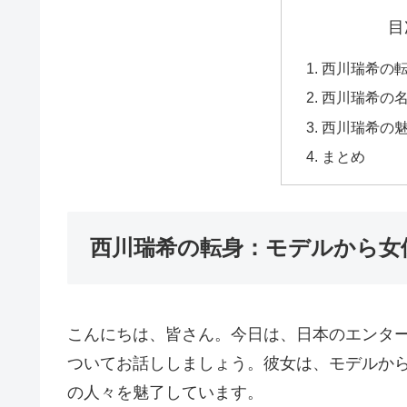
目
西川瑞希の
西川瑞希の
西川瑞希の
まとめ
西川瑞希の転身：モデルから女
こんにちは、皆さん。今日は、日本のエンタ
ついてお話ししましょう。彼女は、モデルか
の人々を魅了しています。